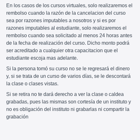
En los casos de los cursos virtuales, solo realizaremos el
rembolso cuando la razón de la cancelacion del curso
sea por razones imputables a nosotros y si es por
razones imputables al estudiante, solo realizaremos el
rembolso cuando sea solicitado al menos 24 horas antes
de la fecha de realización del curso. Dicho monto podrá
ser acreditado a cualquier otra capacitacion que el
estudiante escoja mas adelante.
Si la persona tomó su curso no se le regresará el dinero
y, si se trata de un curso de varios días, se le descontará
la clase o clases vistas.
Si se retira no te dará derecho a ver la clase o caldea
grabadas, pues las mismas son cortesía de un instituto y
no es obligación del instituto ni grabarlas ni compartir la
grabación