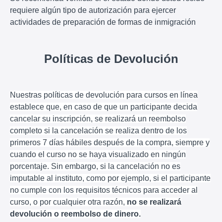
requiere algún tipo de autorización para ejercer
actividades de preparación de formas de inmigración
Políticas de Devolución
Nuestras políticas de devolución para cursos en línea
establece que, en caso de que un participante decida
cancelar su inscripción, se realizará un reembolso
completo si la cancelación se realiza dentro de los
primeros 7 días hábiles después de la compra, siempre y
cuando el curso no se haya visualizado en ningún
porcentaje. Sin embargo, si la cancelación no es
imputable al instituto, como por ejemplo, si el participante
no cumple con los requisitos técnicos para acceder al
curso, o por cualquier otra razón,
no se realizará
devolución o reembolso de dinero.