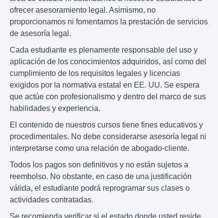
ofrecer asesoramiento legal. Asimismo, no
proporcionamos ni fomentamos la prestación de servicios
de asesoría legal.
Cada estudiante es plenamente responsable del uso y
aplicación de los conocimientos adquiridos, así como del
cumplimiento de los requisitos legales y licencias
exigidos por la normativa estatal en EE. UU. Se espera
que actúe con profesionalismo y dentro del marco de sus
habilidades y experiencia.
El contenido de nuestros cursos tiene fines educativos y
procedimentales. No debe considerarse asesoría legal ni
interpretarse como una relación de abogado-cliente.
Todos los pagos son definitivos y no están sujetos a
reembolso. No obstante, en caso de una justificación
válida, el estudiante podrá reprogramar sus clases o
actividades contratadas.
Se recomienda verificar si el estado donde usted reside