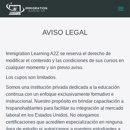
AVISO LEGAL
Immigration Learning A2Z se reserva el derecho de
modificar el contenido y las condiciones de sus cursos en
cualquier momento y sin previo aviso.
Los cupos son limitados.
Somos una institución privada dedicada a la educación
continua con un enfoque exclusivamente formativo e
instruccional. Nuestro propósito es brindar capacitación a
hispanohablantes para facilitar su integración al mercado
laboral en los Estados Unidos. No otorgamos
certificaciones que acrediten especialización en ninguna
área de estudio ni autorizamos a nuestros estudiantes a