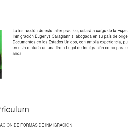
La instrucción de este taller practico, estará a cargo de la Esp
Inmigración Eugenys Caragiannis, abogada en su país de orige
Documentos en los Estados Unidos, con amplia experiencia, 
en esta materia en una firma Legal de Inmigración como parale
años.
riculum
RACIÓN DE FORMAS DE INMIGRACIÓN