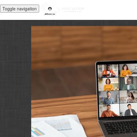
Toggle navigation