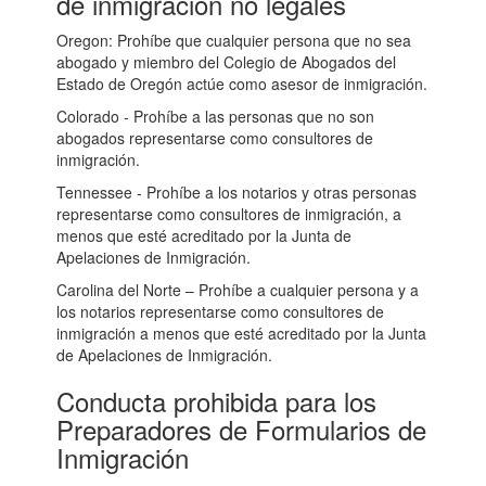
de inmigración no legales
Oregon: Prohíbe que cualquier persona que no sea
abogado y miembro del Colegio de Abogados del
Estado de Oregón actúe como asesor de inmigración.
Colorado - Prohíbe a las personas que no son
abogados representarse como consultores de
inmigración.
Tennessee - Prohíbe a los notarios y otras personas
representarse como consultores de inmigración, a
menos que esté acreditado por la Junta de
Apelaciones de Inmigración.
Carolina del Norte – Prohíbe a cualquier persona y a
los notarios representarse como consultores de
inmigración a menos que esté acreditado por la Junta
de Apelaciones de Inmigración.
Conducta prohibida para los
Preparadores de Formularios de
Inmigración