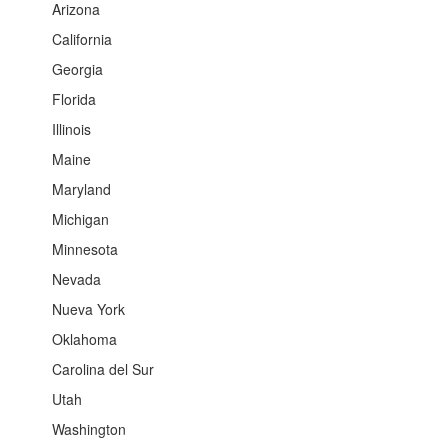
Arizona
California
Georgia
Florida
Illinois
Maine
Maryland
Michigan
Minnesota
Nevada
Nueva York
Oklahoma
Carolina del Sur
Utah
Washington