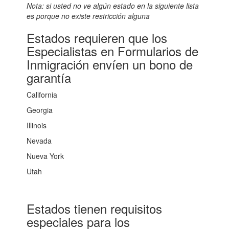
Nota: si usted no ve algún estado en la siguiente lista
es porque no existe restricción alguna
Estados requieren que los
Especialistas en Formularios de
Inmigración envíen un bono de
garantía
California
Georgia
Illinois
Nevada
Nueva York
Utah
Estados tienen requisitos
especiales para los