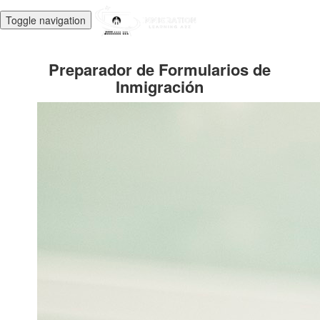
Toggle navigation
Preparador de Formularios de
Inmigración