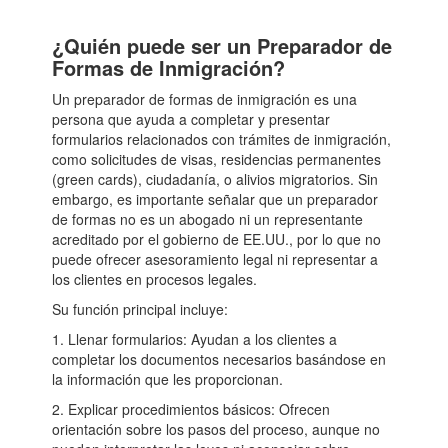
¿Quién puede ser un Preparador de
Formas de Inmigración?
Un preparador de formas de inmigración es una
persona que ayuda a completar y presentar
formularios relacionados con trámites de inmigración,
como solicitudes de visas, residencias permanentes
(green cards), ciudadanía, o alivios migratorios. Sin
embargo, es importante señalar que un preparador
de formas no es un abogado ni un representante
acreditado por el gobierno de EE.UU., por lo que no
puede ofrecer asesoramiento legal ni representar a
los clientes en procesos legales.
Su función principal incluye:
1. Llenar formularios: Ayudan a los clientes a
completar los documentos necesarios basándose en
la información que les proporcionan.
2. Explicar procedimientos básicos: Ofrecen
orientación sobre los pasos del proceso, aunque no