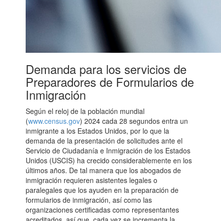
Demanda para los servicios de
Preparadores de Formularios de
Inmigración
Según el reloj de la población mundial
(
www.census.gov
) 2024 cada 28 segundos entra un
inmigrante a los Estados Unidos, por lo que la
demanda de la presentación de solicitudes ante el
Servicio de Ciudadanía e Inmigración de los Estados
Unidos (USCIS) ha crecido considerablemente en los
últimos años. De tal manera que los abogados de
inmigración requieren asistentes legales o
paralegales que los ayuden en la preparación de
formularios de inmigración, así como las
organizaciones certificadas como representantes
acreditados, así que, cada vez se incrementa la