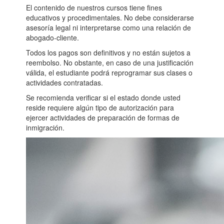
El contenido de nuestros cursos tiene fines
educativos y procedimentales. No debe considerarse
asesoría legal ni interpretarse como una relación de
abogado-cliente.
Todos los pagos son definitivos y no están sujetos a
reembolso. No obstante, en caso de una justificación
válida, el estudiante podrá reprogramar sus clases o
actividades contratadas.
Se recomienda verificar si el estado donde usted
reside requiere algún tipo de autorización para
ejercer actividades de preparación de formas de
inmigración.