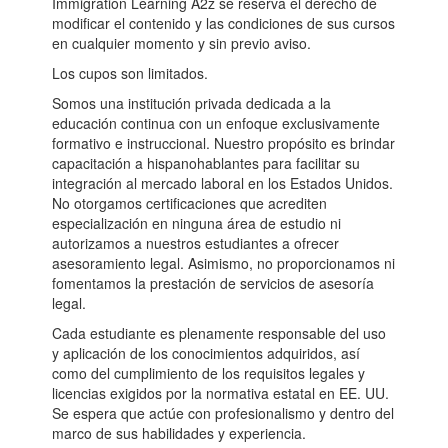
Immigration Learning A2z se reserva el derecho de
modificar el contenido y las condiciones de sus cursos
en cualquier momento y sin previo aviso.
Los cupos son limitados.
Somos una institución privada dedicada a la
educación continua con un enfoque exclusivamente
formativo e instruccional. Nuestro propósito es brindar
capacitación a hispanohablantes para facilitar su
integración al mercado laboral en los Estados Unidos.
No otorgamos certificaciones que acrediten
especialización en ninguna área de estudio ni
autorizamos a nuestros estudiantes a ofrecer
asesoramiento legal. Asimismo, no proporcionamos ni
fomentamos la prestación de servicios de asesoría
legal.
Cada estudiante es plenamente responsable del uso
y aplicación de los conocimientos adquiridos, así
como del cumplimiento de los requisitos legales y
licencias exigidos por la normativa estatal en EE. UU.
Se espera que actúe con profesionalismo y dentro del
marco de sus habilidades y experiencia.