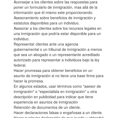
Aconsejar a los clientes sobre las respuestas para
poner un formulario de inmigración, mas allá de la
información que él mismo este proporcionando.
Asesoramiento sobre beneficios de inmigración y
estatutos disponibles para un individuo.
Asesorar a los clientes sobre los recursos legales en
una inmigración que podría estar disponible para un
individuo.
Representar clientes ante una agencia
gubernamental o un tribunal de inmigración a menos
que sea un abogado o un representante acreditado
autorizado para representar a individuos bajo la ley
federal.
Hacer promesas para obtener beneficios en un
asunto de inmigración si no tiene una base firme para
hacer la promesa.
En algunos estados, usar términos como "asesor de
inmigración" o "especialista en inmigración" u otra
descripción en publicidad para indicar que tiene
experiencia en asuntos de inmigración
Retención de documentos de un cliente.
Hacer declaraciones falsas o engañosas a un cliente.
Hacer cualquier declaración de que puede u obtendrá