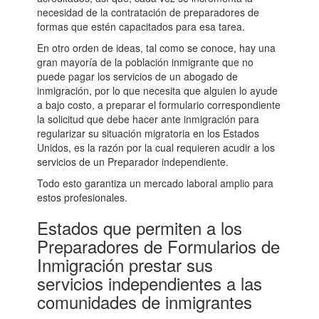
necesidad de la contratación de preparadores de
formas que estén capacitados para esa tarea.
En otro orden de ideas, tal como se conoce, hay una
gran mayoría de la población inmigrante que no
puede pagar los servicios de un abogado de
inmigración, por lo que necesita que alguien lo ayude
a bajo costo, a preparar el formulario correspondiente
la solicitud que debe hacer ante inmigración para
regularizar su situación migratoria en los Estados
Unidos, es la razón por la cual requieren acudir a los
servicios de un Preparador independiente.
Todo esto garantiza un mercado laboral amplio para
estos profesionales.
Estados que permiten a los
Preparadores de Formularios de
Inmigración prestar sus
servicios independientes a las
comunidades de inmigrantes