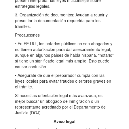
pueden interpretar las leyes ni aconsejar sobre
estrategias legales.
3. Organización de documentos: Ayudan a reunir y
presentar la documentación requerida para los
trámites.
Precauciones
• En EE.UU., los notarios públicos no son abogados y
no tienen autorización para dar asesoramiento legal,
aunque en algunos países de habla hispana, “notario”
sí tiene un significado legal más amplio. Esto puede
causar confusión.
• Asegúrate de que el preparador cumpla con las
leyes locales para evitar fraudes o errores graves en
el trámite.
Si necesitas orientación legal más avanzada, es
mejor buscar un abogado de inmigración o un
representante acreditado por el Departamento de
Justicia (DOJ).
Aviso legal