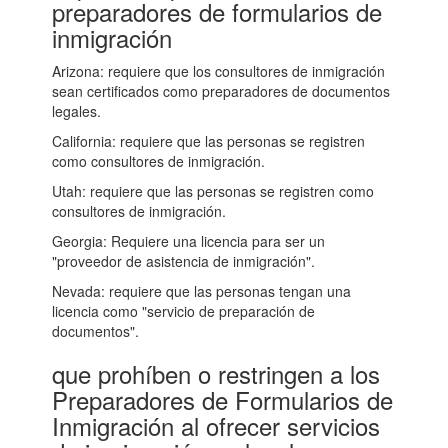
preparadores de formularios de
inmigración
Arizona: requiere que los consultores de inmigración
sean certificados como preparadores de documentos
legales.
California: requiere que las personas se registren
como consultores de inmigración.
Utah: requiere que las personas se registren como
consultores de inmigración.
Georgia: Requiere una licencia para ser un
"proveedor de asistencia de inmigración".
Nevada: requiere que las personas tengan una
licencia como "servicio de preparación de
documentos".
que prohíben o restringen a los
Preparadores de Formularios de
Inmigración al ofrecer servicios