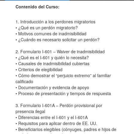
Contenido del Curso:
1. Introducción a los perdones migratorios
• ¿Qué es un perdón migratorio?
• Motivos comunes de inadmisibilidad
• ¿Cuándo es necesario solicitar un perdón?
2. Formulario I-601 – Waiver de inadmisibilidad
• ¿Qué es el I-601 y quién lo necesita?
• Causales de inadmisibilidad cubiertas
• Criterios de elegibilidad
• Cómo demostrar el “perjuicio extremo” al familiar
calificado
• Documentación y evidencia de apoyo
• Proceso de presentación y tiempos de respuesta
3. Formulario I-601A – Perdón provisional por
presencia ilegal
• Diferencias entre el I-601 y el I-601A
• Requisitos para aplicar dentro de EE. UU.
• Beneficiarios elegibles (cónyuges, padres e hijos de