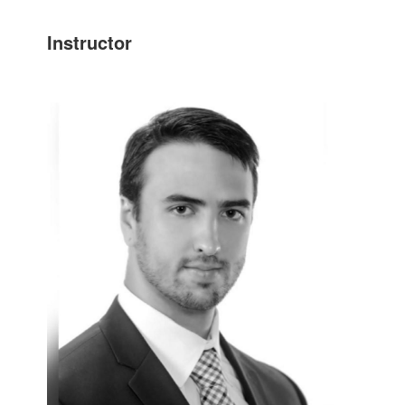
Instructor