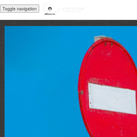
Toggle navigation