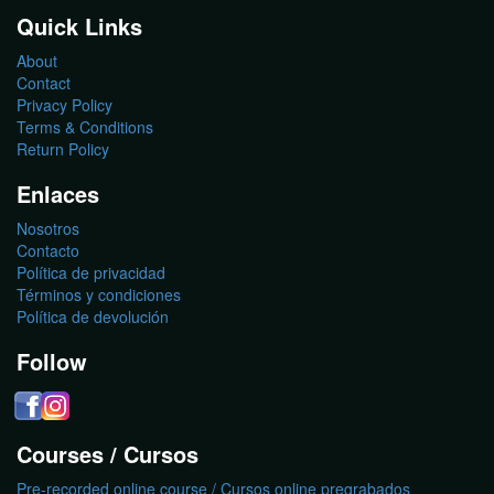
Quick Links
About
Contact
Privacy Policy
Terms & Conditions
Return Policy
Enlaces
Nosotros
Contacto
Política de privacidad
Términos y condiciones
Política de devolución
Follow
Courses / Cursos
Pre-recorded online course / Cursos online pregrabados