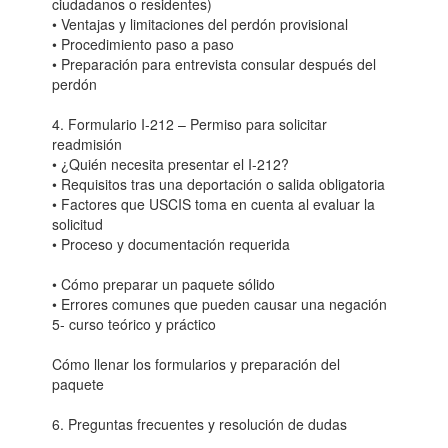
ciudadanos o residentes)
• Ventajas y limitaciones del perdón provisional
• Procedimiento paso a paso
• Preparación para entrevista consular después del
perdón
4. Formulario I-212 – Permiso para solicitar
readmisión
• ¿Quién necesita presentar el I-212?
• Requisitos tras una deportación o salida obligatoria
• Factores que USCIS toma en cuenta al evaluar la
solicitud
• Proceso y documentación requerida
• Cómo preparar un paquete sólido
• Errores comunes que pueden causar una negación
5- curso teórico y práctico
Cómo llenar los formularios y preparación del
paquete
6. Preguntas frecuentes y resolución de dudas