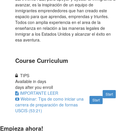
avanzar, es la inspiración de un equipo de
inmigrantes emprendedores que han creado este
espacio para que aprendas, emprendas y triunfes.
Todos con amplia experiencia en el area de la
enseñanza en relación a las maneras legales de
inmigrar a los Estados Unidos y alcanzar el éxito en
esa aventura.
Course Curriculum
TIPS
Available in
days
days after you enroll
IMPORTANTE LEER
Start
Webinar: Tips de como iniciar una
Start
carrera de preparación de formas
USCIS (53:21)
Empieza ahora!