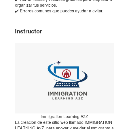
organizar tus servicios.
✔️ Errores comunes que puedes ayudar a evitar.
Instructor
Immigration Learning A2Z
La creación de este sitio web llamado IMMIGRATION
LEARNING A2Z, para apoyar y ayudar al inmigrante a