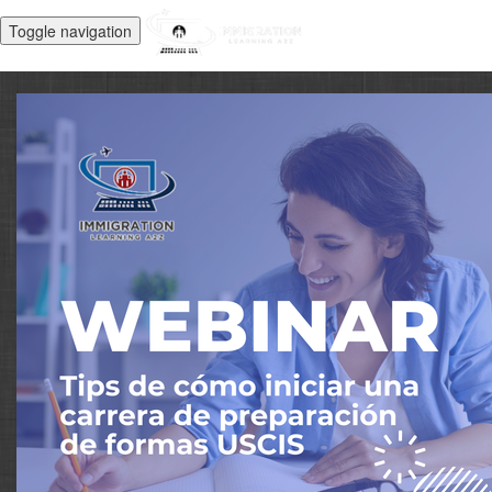
Toggle navigation